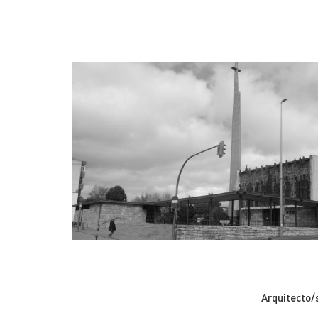
Arquitecto/