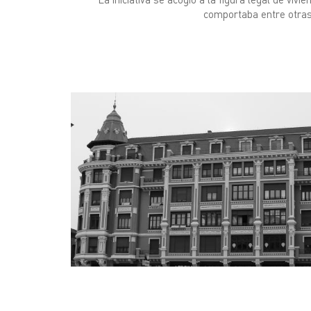
comportaba entre otras 