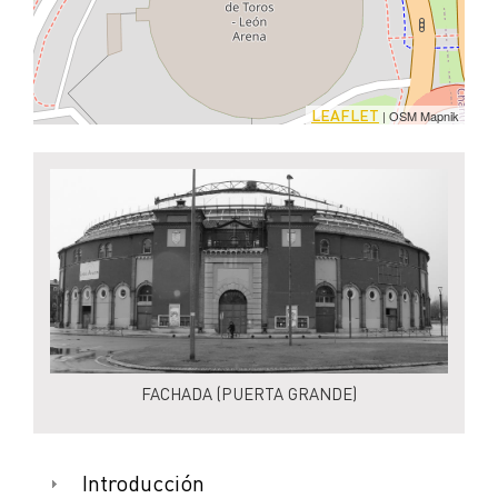
LEAFLET
| OSM Mapnik
FACHADA (PUERTA GRANDE)
Introducción