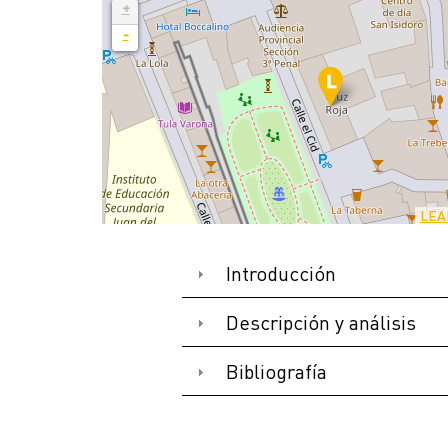
+
-
LEA
Introducción
Descripción y análisis
Bibliografía