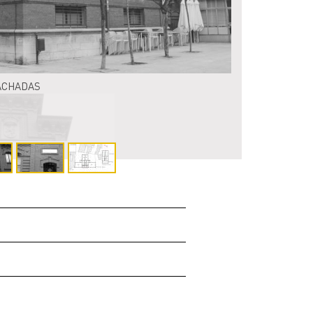
ACHADAS