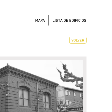
MAPA
LISTA DE EDIFICIOS
VOLVER