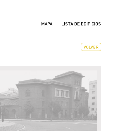
MAPA
LISTA DE EDIFICIOS
VOLVER