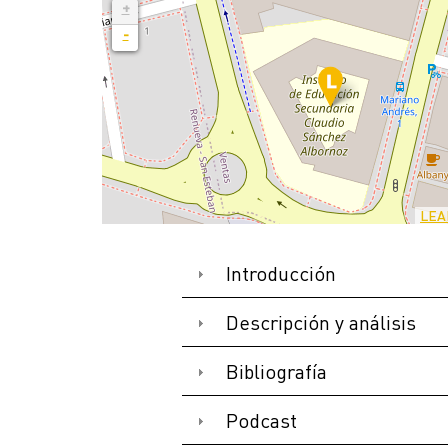
+
-
LEA
Introducción
Descripción y análisis
Bibliografía
Podcast