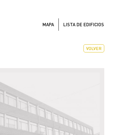
MAPA
LISTA DE EDIFICIOS
VOLVER