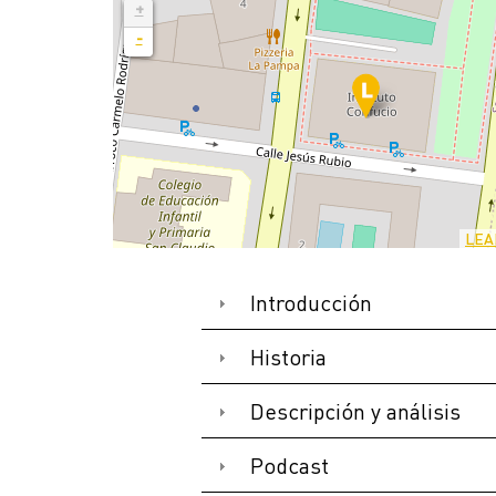
+
-
LEA
Introducción
Historia
Descripción y análisis
Podcast