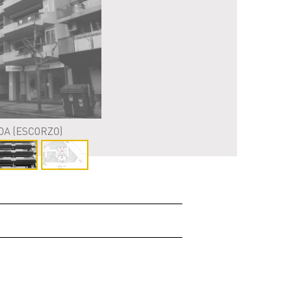
DA (ESCORZO)