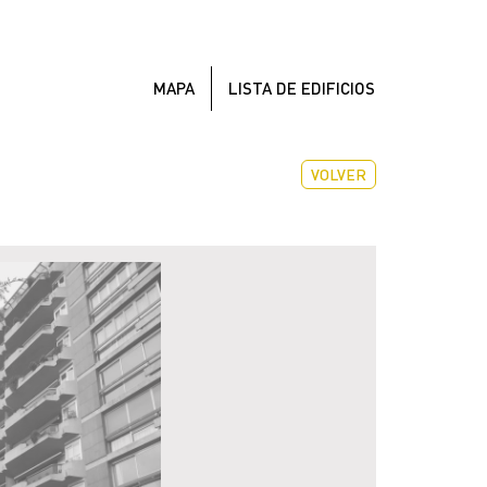
MAPA
LISTA DE EDIFICIOS
VOLVER