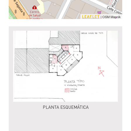
LEAFLET
| OSM Mapnik
PLANTA ESQUEMÁTICA