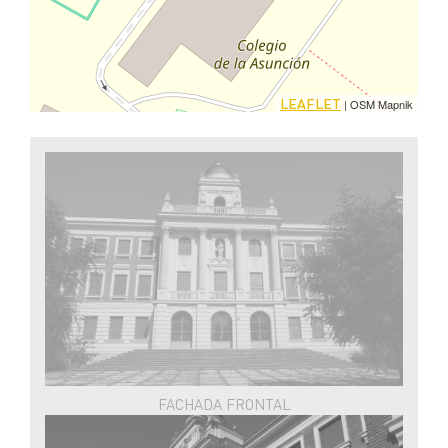
LEAFLET
| OSM Mapnik
FACHADA FRONTAL