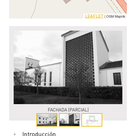
LEAFLET
| OSM Mapnik
FACHADA (PARCIAL)
Introducción