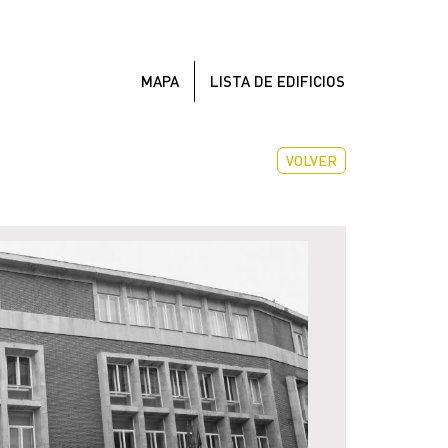
MAPA
LISTA DE EDIFICIOS
VOLVER