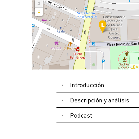
+
-
LEA
Introducción
Descripción y análisis
Podcast