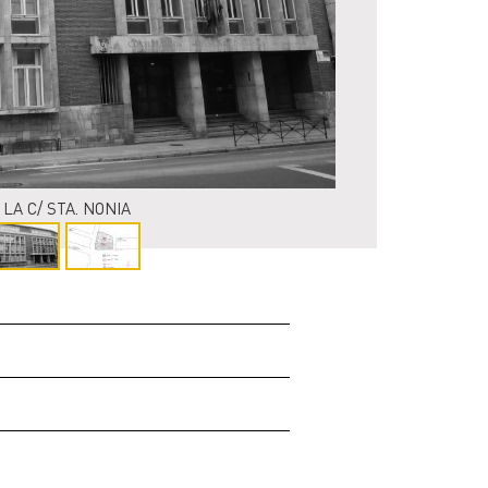
LA C/ STA. NONIA