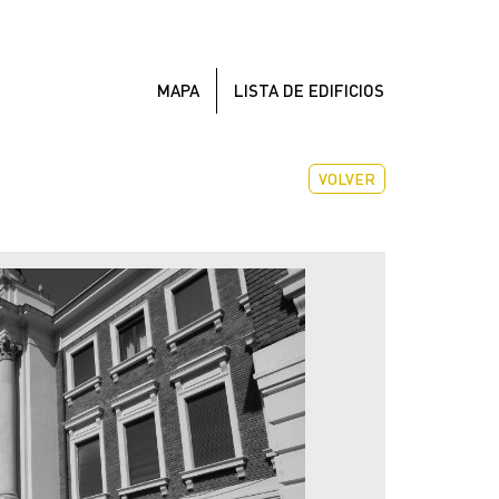
MAPA
LISTA DE EDIFICIOS
VOLVER