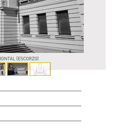
RONTAL (ESCORZO)