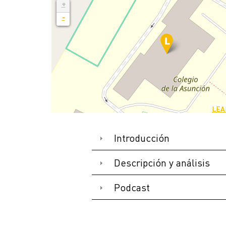
+
-
LEA
Introducción
Descripción y análisis
Podcast